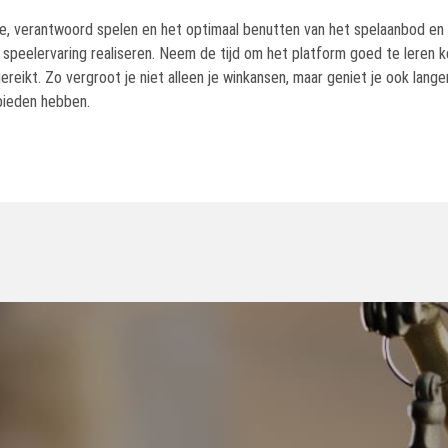
ie, verantwoord spelen en het optimaal benutten van het spelaanbod en 
 speelervaring realiseren. Neem de tijd om het platform goed te leren k
ereikt. Zo vergroot je niet alleen je winkansen, maar geniet je ook lang
 bieden hebben.