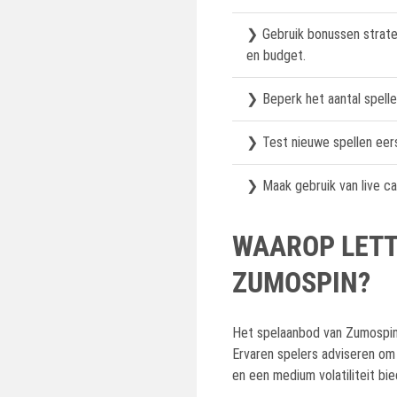
Gebruik bonussen strate
en budget.
Beperk het aantal spelle
Test nieuwe spellen eer
Maak gebruik van live c
WAAROP LETTE
ZUMOSPIN?
Het spelaanbod van Zumospin i
Ervaren spelers adviseren om
en een medium volatiliteit bi