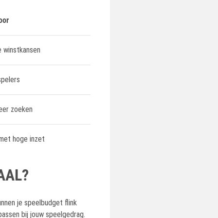
oor
e winstkansen
spelers
feer zoeken
met hoge inzet
AAL?
nnen je speelbudget flink
passen bij jouw speelgedrag.