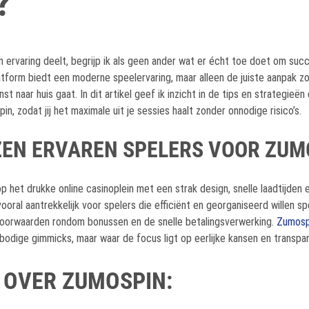
?
jn ervaring deelt, begrijp ik als geen ander wat er écht toe doet om succe
atform biedt een moderne speelervaring, maar alleen de juiste aanpak zor
st naar huis gaat. In dit artikel geef ik inzicht in de tips en strategieë
, zodat jij het maximale uit je sessies haalt zonder onnodige risico’s.
EN ERVAREN SPELERS VOOR ZUM
 het drukke online casinoplein met een strak design, snelle laadtijden 
ooral aantrekkelijk voor spelers die efficiënt en georganiseerd willen s
voorwaarden rondom bonussen en de snelle betalingsverwerking.
Zumosp
bodige gimmicks, maar waar de focus ligt op eerlijke kansen en transpar
 OVER ZUMOSPIN: