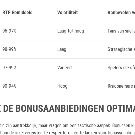
RTP Gemiddeld
Volatiliteit
Aanbevolen v
96-97%
Laag tot hoog
Fans van snell
98-99%
Laag
Strategische 
97-99%
Varieert
Spelers die s
90-94%
Hoog
Risiconemers 
E DE BONUSAANBIEDINGEN OPTIM
n zijn aantrekkelijk, maar vragen om een tactische aanpak. Bonussen ku
al om de inzetvereisten te respecteren en te kiezen voor bonussen die 