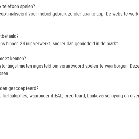
e telefoon spelen?
geoptimaliseerd voor mobiel gebruik zonder aparte app. De website werk
itbetaald?
s binnen 24 uur verwerkt, sneller dan gemiddeld in de markt.
k moet kennen?
n stortingslimieten ingesteld om verantwoord spelen te waarborgen. Deze 
ssen.
rden geaccepteerd?
betaalopties, waaronder iDEAL, creditcard, bankoverschrijving en dive