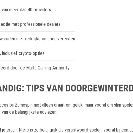
n van meer dan 40 providers
 sectie met professionele dealers
waarden met redelijke omspeelvereisten
, inclusief crypto-opties
leerd door de Malta Gaming Authority
ANDIG: TIPS VAN DOORGEWINTER
ces bij Zumospin niet alleen draait om geluk, maar vooral om slim spel
t van de belangrijkste adviezen:
je eraan. Niets is zo belangrijk als verantwoord spelen, vooral bij een a