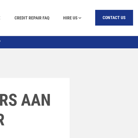
E
CREDIT REPAIR FAQ
HIRE US
CONTACT US
?
RS AAN
R