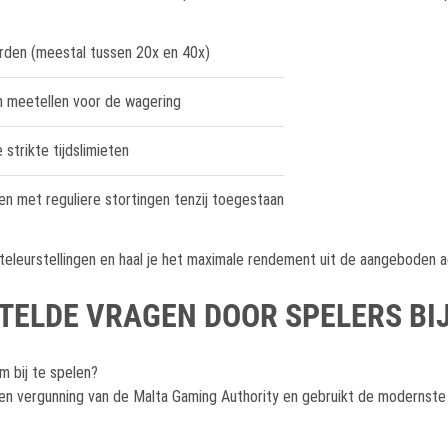
den (meestal tussen 20x en 40x)
n meetellen voor de wagering
strikte tijdslimieten
 met reguliere stortingen tenzij toegestaan
eleurstellingen en haal je het maximale rendement uit de aangeboden a
STELDE VRAGEN DOOR SPELERS BI
m bij te spelen?
en vergunning van de Malta Gaming Authority en gebruikt de modernste