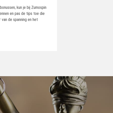
bonussen, kun je bij Zumospin
ennen en pas de tips toe die
er van de spanning en het