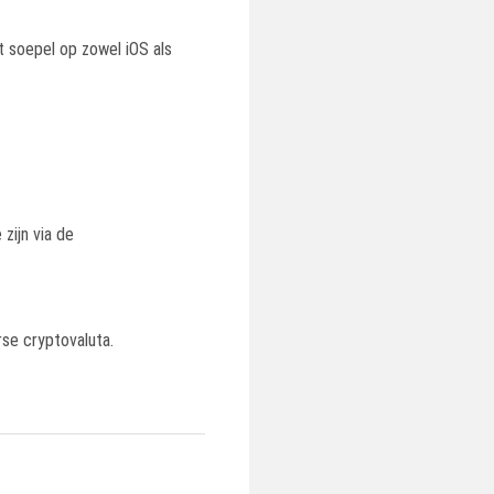
t soepel op zowel iOS als
zijn via de
rse cryptovaluta.